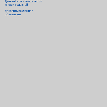
Дневной сон - лекарство от
многих болезней
Добавить рекламное
объявление