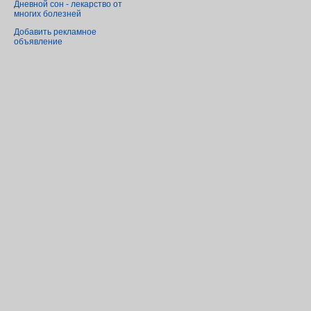
Дневной сон - лекарство от
многих болезней
Добавить рекламное
объявление