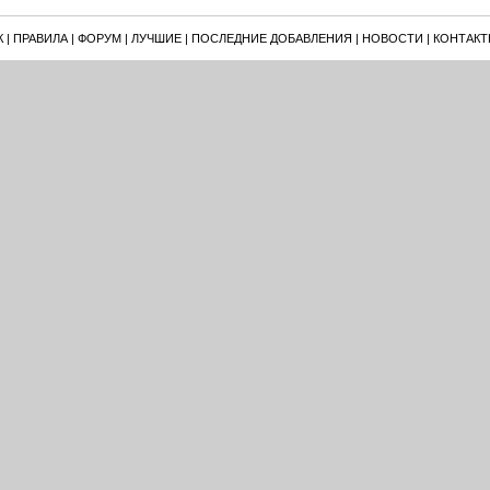
К
|
ПРАВИЛА
|
ФОРУМ
|
ЛУЧШИЕ
|
ПОСЛЕДНИЕ ДОБАВЛЕНИЯ
|
НОВОСТИ
|
КОНТАКТ