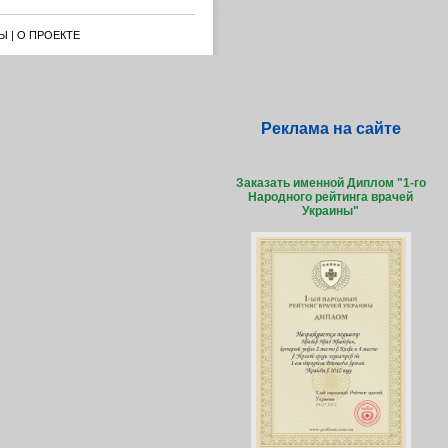
Ы
|
О ПРОЕКТЕ
Реклама на сайте
Заказать именной Диплом "1-го
Народного рейтинга врачей
Украины"