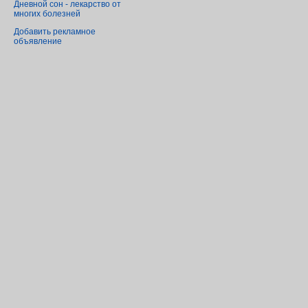
Дневной сон - лекарство от
многих болезней
Добавить рекламное
объявление