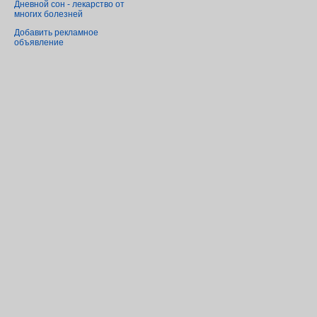
Дневной сон - лекарство от
многих болезней
Добавить рекламное
объявление