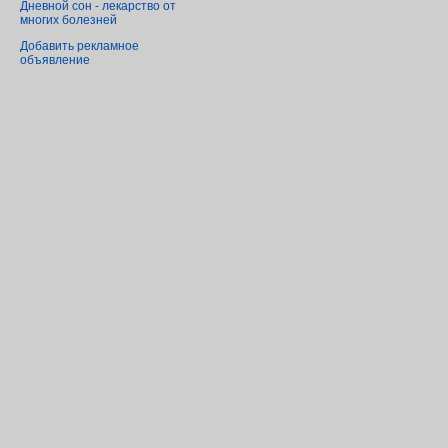
Дневной сон - лекарство от
многих болезней
Добавить рекламное
объявление