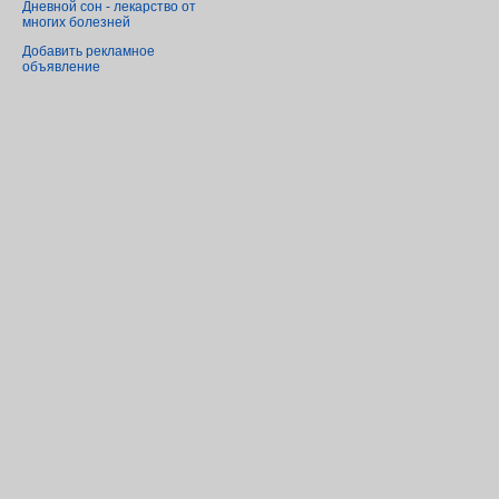
Дневной сон - лекарство от
многих болезней
Добавить рекламное
объявление