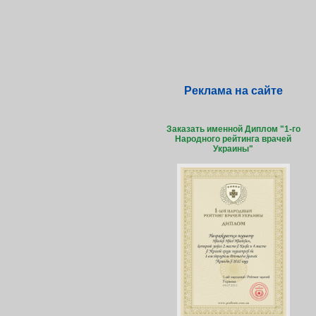
Реклама на сайте
Заказать именной Диплом "1-го
Народного рейтинга врачей
Украины"