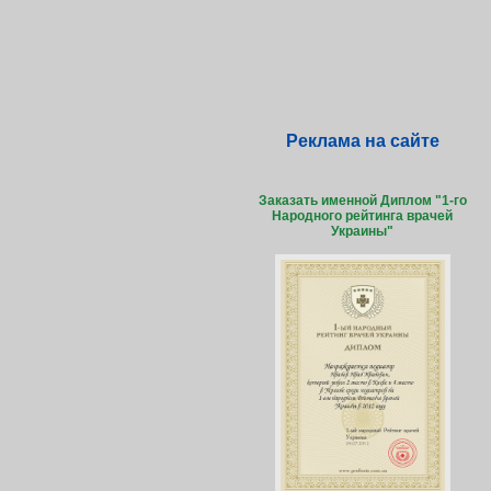
Реклама на сайте
Заказать именной Диплом "1-го
Народного рейтинга врачей
Украины"